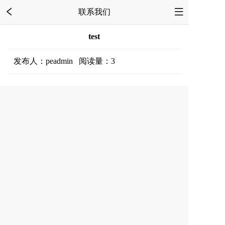
联系我们
test
发布人：peadmin 阅读量：3